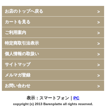
お店のトップへ戻る
カートを見る
ご利用案内
特定商取引法表示
個人情報の取扱い
サイトマップ
メルマガ登録
お問い合わせ
表示：スマートフォン｜
PC
copyright (c) 2013 Barenplatte all rights reserved.