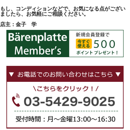
もし、コンディションなどで、お気になる点がござい
ましたら、お気軽にご相談ください。
店主：金子 学