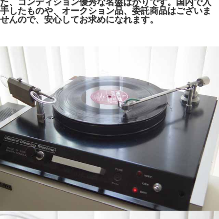
た、コンディション優秀な名盤ばかりです。国内で入
手したものや、オークション品、委託商品はございま
せんので、安心してお求めになれます。