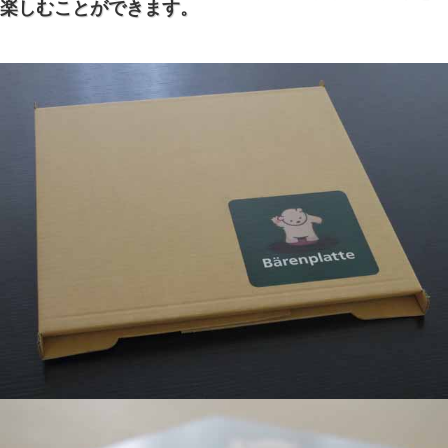
楽しむことができます。