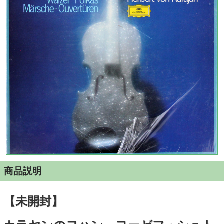
商品説明
【未開封】