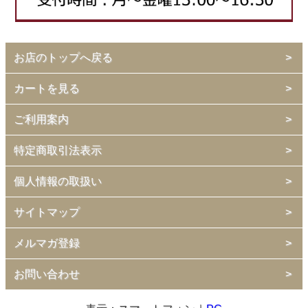
お店のトップへ戻る
カートを見る
ご利用案内
特定商取引法表示
個人情報の取扱い
サイトマップ
メルマガ登録
お問い合わせ