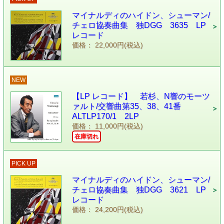
マイナルディのハイドン、シューマン/
チェロ協奏曲集 独DGG 3635 LP
レコード
価格： 22,000円(税込)
NEW
【LP レコード】 若杉、N響のモーツ
ァルト/交響曲第35、38、41番
ALTLP170/1 2LP
価格： 11,000円(税込)
在庫切れ
PICK UP
マイナルディのハイドン、シューマン/
チェロ協奏曲集 独DGG 3621 LP
レコード
価格： 24,200円(税込)