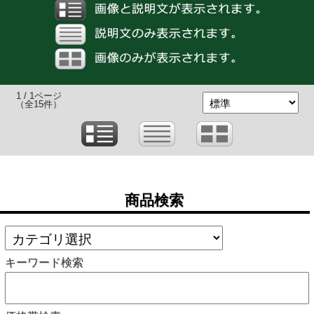
1 / 1ページ
（全15件）
商品検索
キーワード検索