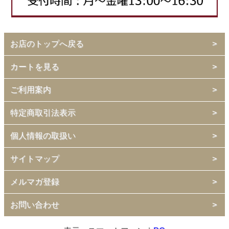
お店のトップへ戻る
カートを見る
ご利用案内
特定商取引法表示
個人情報の取扱い
サイトマップ
メルマガ登録
お問い合わせ