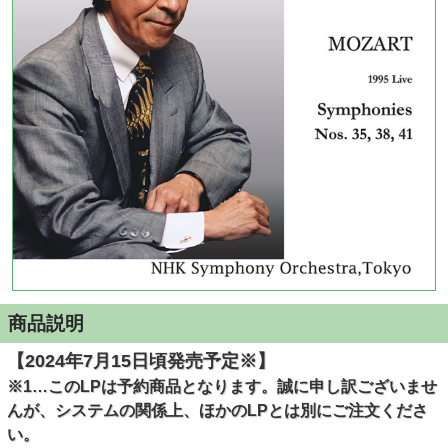
商品説明
【2024年7月15日頃発売予定※】
※1…このLPは予約商品となります。誠に申し訳ございませ
んが、システムの関係上、ほかのLPとは別にご注文くださ
い。