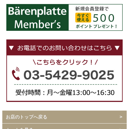
お店のトップへ戻る