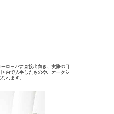
ヨーロッパに直接出向き、実際の目
。国内で入手したものや、オークシ
になれます。