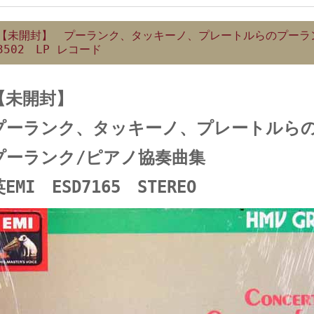
【未開封】 プーランク、タッキーノ、プレートルらのプーラ
3502 LP レコード
【未開封】
プーランク、タッキーノ、プレートルら
プーランク/ピアノ協奏曲集
EMI ESD7165 STEREO