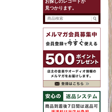
お探しのレコードが
見つかります。