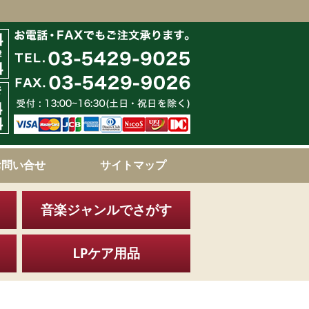
お問い合せ
サイトマップ
音楽ジャンルでさがす
LPケア用品