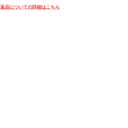
返品についての詳細はこちら