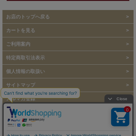
お店のトップへ戻る
カートを見る
ご利用案内
特定商取引法表示
個人情報の取扱い
サイトマップ
メルマガ登録
お問い合わせ
表示：スマートフォン｜
PC
copyright (c) 2013 Barenplatte all rights reserved.