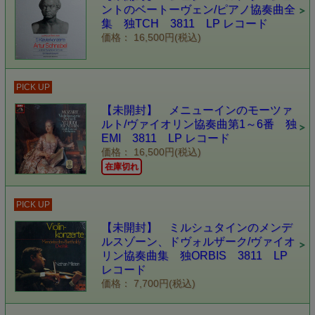
ントのベートーヴェン/ピアノ協奏曲全
集 独TCH 3811 LP レコード
価格： 16,500円(税込)
PICK UP
【未開封】 メニューインのモーツァ
ルト/ヴァイオリン協奏曲第1～6番 独
EMI 3811 LP レコード
価格： 16,500円(税込)
在庫切れ
PICK UP
【未開封】 ミルシュタインのメンデ
ルスゾーン、ドヴォルザーク/ヴァイオ
リン協奏曲集 独ORBIS 3811 LP
レコード
価格： 7,700円(税込)