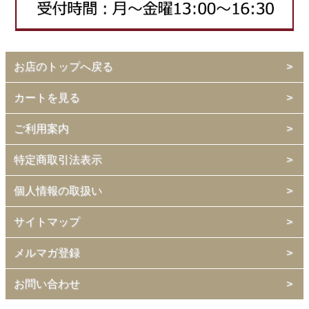
お店のトップへ戻る
カートを見る
ご利用案内
特定商取引法表示
個人情報の取扱い
サイトマップ
メルマガ登録
お問い合わせ