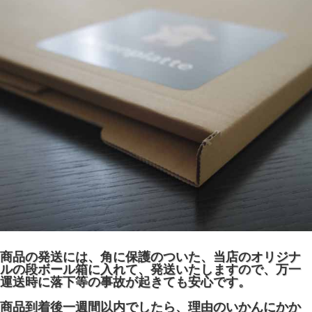
商品の発送には、角に保護のついた、当店のオリジナ
ルの段ボール箱に入れて、発送いたしますので、万一
運送時に落下等の事故が起きても安心です。
商品到着後一週間以内でしたら、理由のいかんにかか