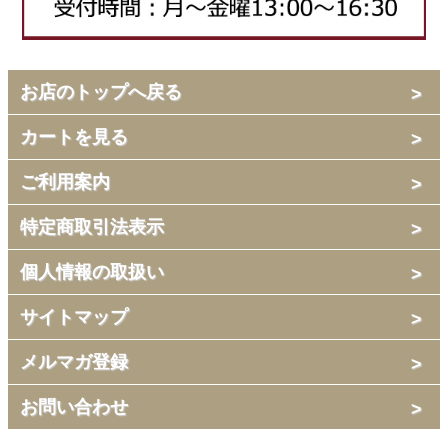
お店のトップへ戻る
カートを見る
ご利用案内
特定商取引法表示
個人情報の取扱い
サイトマップ
メルマガ登録
お問い合わせ