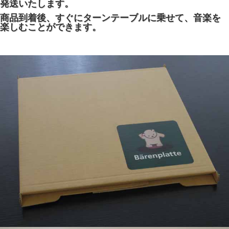
発送いたします。
商品到着後、すぐにターンテーブルに乗せて、音楽を
楽しむことができます。