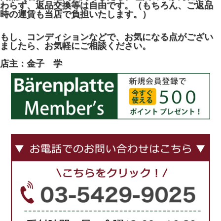
わらず、返品交換等は自由です。（もちろん、ご返品
時の運賃も当店で負担いたします。）
もし、コンディションなどで、お気になる点がござい
ましたら、お気軽にご相談ください。
店主：金子 学