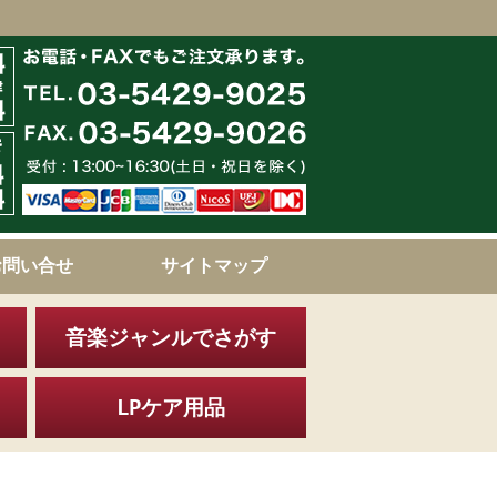
お問い合せ
サイトマップ
音楽ジャンルでさがす
LPケア用品