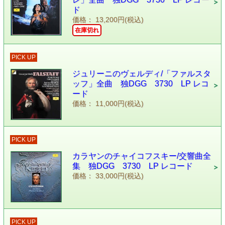
ド
価格： 13,200円(税込)
在庫切れ
PICK UP
ジュリーニのヴェルディ/「ファルスタ
ッフ」全曲 独DGG 3730 LP レコ
ード
価格： 11,000円(税込)
PICK UP
カラヤンのチャイコフスキー/交響曲全
集 独DGG 3730 LP レコード
価格： 33,000円(税込)
PICK UP