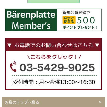
お店のトップへ戻る