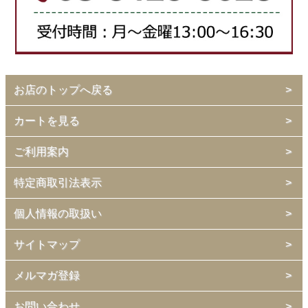
お店のトップへ戻る
カートを見る
ご利用案内
特定商取引法表示
個人情報の取扱い
サイトマップ
メルマガ登録
お問い合わせ