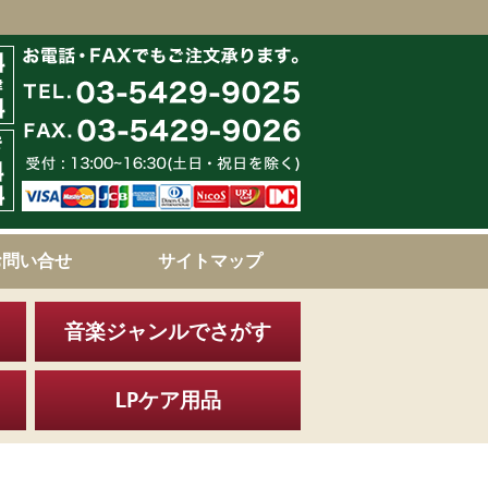
お問い合せ
サイトマップ
音楽ジャンルでさがす
LPケア用品