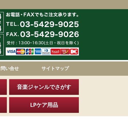
お問い合せ
サイトマップ
音楽ジャンルでさがす
LPケア用品