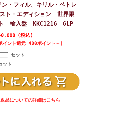
リン・フィル、キリル・ペトレ
ースト・エディション 世界限
ト 輸入盤 KKC1216 6LP
40,000
(税込)
ポイント還元 400ポイント～]
セット
セット
返品についての詳細はこちら