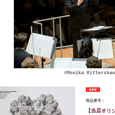
©Monika Rittershau
商品番号：
【当店オリジ