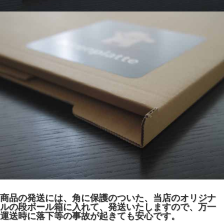
商品の発送には、角に保護のついた、当店のオリジナ
ルの段ボール箱に入れて、発送いたしますので、万一
運送時に落下等の事故が起きても安心です。