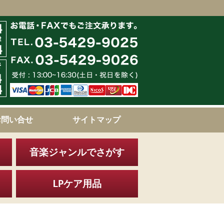
お問い合せ
サイトマップ
音楽ジャンルでさがす
LPケア用品