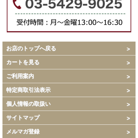
お店のトップへ戻る
カートを見る
ご利用案内
特定商取引法表示
個人情報の取扱い
サイトマップ
メルマガ登録