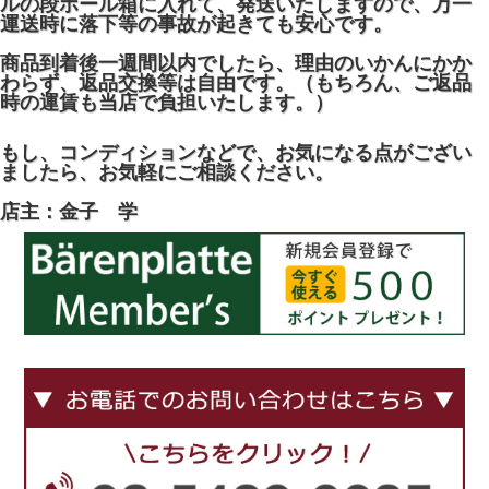
ルの段ボール箱に入れて、発送いたしますので、万一
運送時に落下等の事故が起きても安心です。
商品到着後一週間以内でしたら、理由のいかんにかか
わらず、返品交換等は自由です。（もちろん、ご返品
時の運賃も当店で負担いたします。）
もし、コンディションなどで、お気になる点がござい
ましたら、お気軽にご相談ください。
店主：金子 学