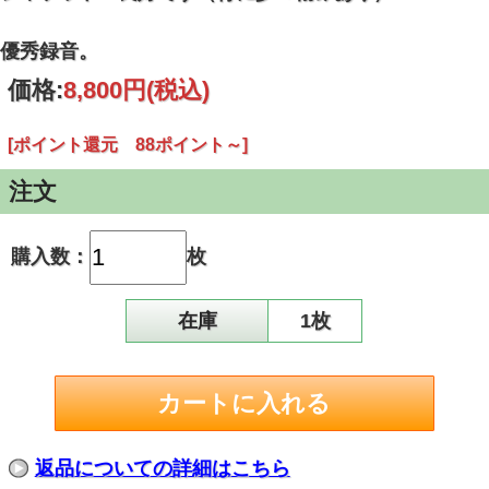
優秀録音。
価格:
8,800円
(税込)
[ポイント還元 88ポイント～]
注文
購入数：
枚
在庫
1枚
返品についての詳細はこちら