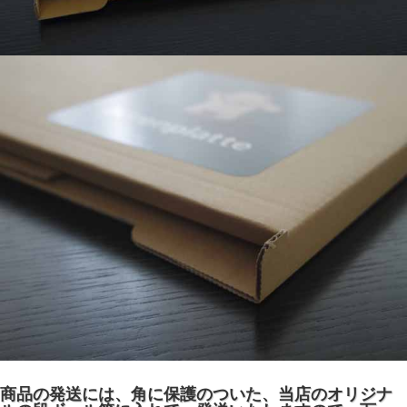
商品の発送には、角に保護のついた、当店のオリジナ