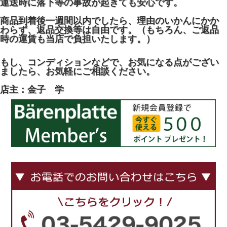
運送時に落下等の事故が起きても安心です。
商品到着後一週間以内でしたら、理由のいかんにかか
わらず、返品交換等は自由です。（もちろん、ご返品
時の運賃も当店で負担いたします。）
もし、コンディションなどで、お気になる点がござい
ましたら、お気軽にご相談ください。
店主：金子 学