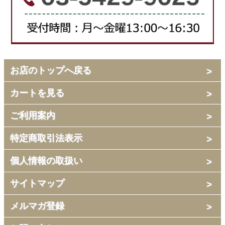
お店のトップへ戻る
カートを見る
ご利用案内
特定商取引法表示
個人情報の取扱い
サイトマップ
メルマガ登録