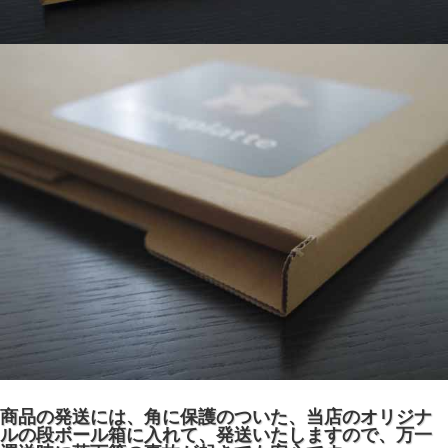
商品の発送には、角に保護のついた、当店のオリジナ
ルの段ボール箱に入れて、発送いたしますので、万一