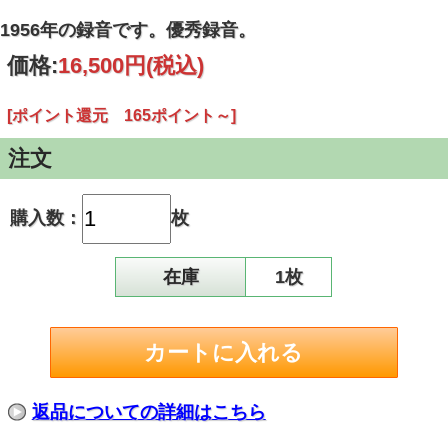
1956年の録音です。優秀録音。
価格:
16,500円
(税込)
[ポイント還元 165ポイント～]
注文
購入数：
枚
在庫
1枚
返品についての詳細はこちら