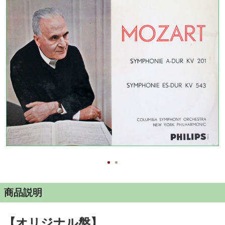
商品説明
【オリジナル盤】