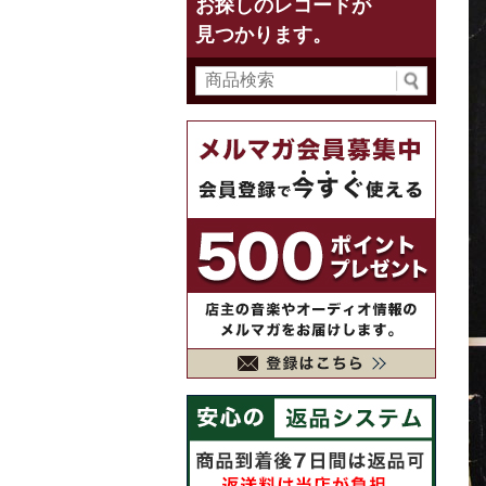
お探しのレコードが
見つかります。