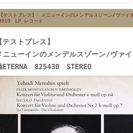
【テストプレス】 メニューインのメンデルスゾーン/ヴァイオリ
3819 LP レコード
【テストプレス】
メニューインのメンデルスゾーン/ヴァイ
ETERNA 825430 STEREO