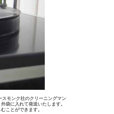
ースモンク社のクリーニングマン
・外袋に入れて発送いたします。
しむことができます。