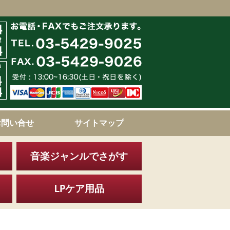
お問い合せ
サイトマップ
音楽ジャンルでさがす
LPケア用品