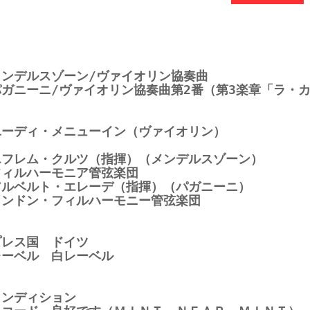
メンデルスゾーン/ヴァイオリン協奏曲
パガニーニ/ヴァイオリン協奏曲第2番（第3楽章「ラ・
ユーディ・メニューイン（ヴァイオリン）
エフレム・クルツ（指揮）（メンデルスゾーン）
フィルハーモニア管弦楽団
アルベルト・エレーデ（指揮）（パガニーニ）
ロンドン・フィルハーモニー管弦楽団
プレス国 ドイツ
レーベル 白レーベル
コンディション