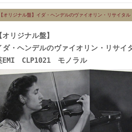
【オリジナル盤】イダ・ヘンデルのヴァイオリン・リサイタル 英
【オリジナル盤】
イダ・ヘンデルのヴァイオリン・リサイ
英EMI CLP1021 モノラル