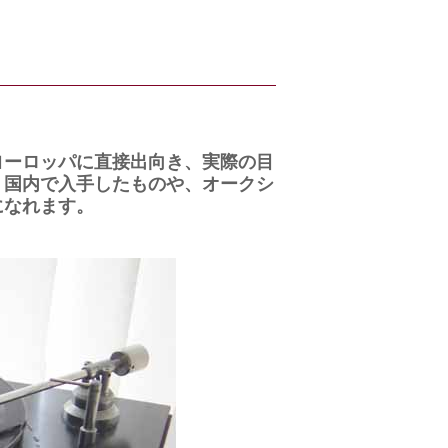
ヨーロッパに直接出向き、実際の目
。国内で入手したものや、オークシ
になれます。