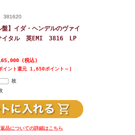
ル盤】イダ・ヘンデルのヴァイ
イタル 英EMI 3816 LP
165,000
(税込)
ポイント還元 1,650ポイント～]
枚
枚
返品についての詳細はこちら