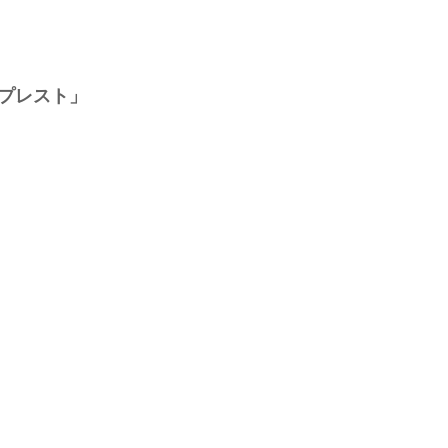
プレスト」
）