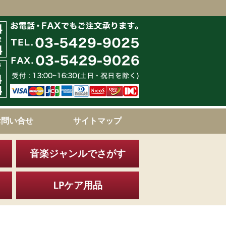
お問い合せ
サイトマップ
音楽ジャンルでさがす
LPケア用品