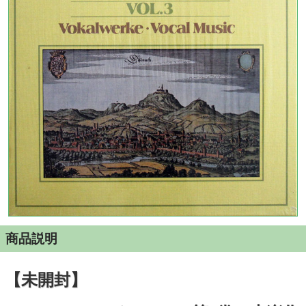
商品説明
【未開封】