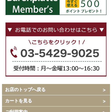
お店のトップへ戻る
カートを見る