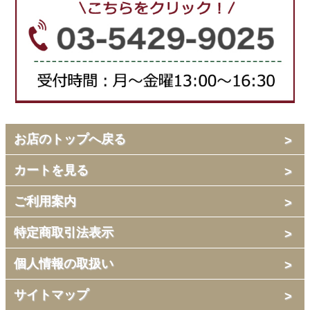
お店のトップへ戻る
カートを見る
ご利用案内
特定商取引法表示
個人情報の取扱い
サイトマップ