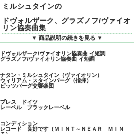
ミルシュタインの
ドヴォルザーク、グラズノフ/ヴァイオ
リン協奏曲集
▼ 商品説明の続きを見る ▼
独CAPITOL STK80328 STEREO
ドヴォルザーク/ヴァイオリン協奏曲 イ短調
グラズノフ/ヴァイオリン協奏曲 イ短調
ナタン・ミルシュタイン（ヴァイオリン）
ウィリアム・スタインバーグ（指揮）
ピッツバーグ交響楽団
プレス ドイツ
レーベル ブラックレーベル
コンディション
レコード 良好です（ＭＩＮＴ～ＮＥＡＲ ＭＩＮ