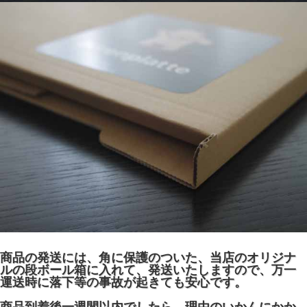
商品の発送には、角に保護のついた、当店のオリジナ
ルの段ボール箱に入れて、発送いたしますので、万一
運送時に落下等の事故が起きても安心です。