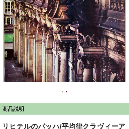
商品説明
リヒテルのバッハ/平均律クラヴィーア