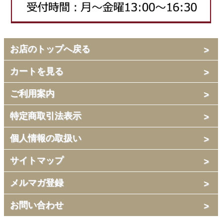
お店のトップへ戻る
カートを見る
ご利用案内
特定商取引法表示
個人情報の取扱い
サイトマップ
メルマガ登録
お問い合わせ