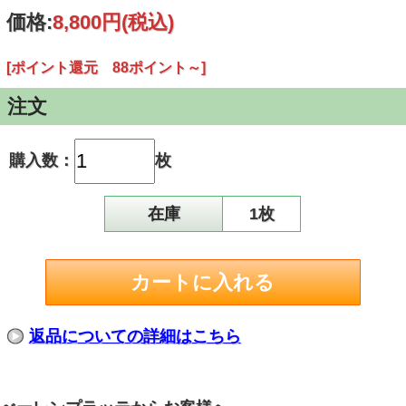
価格:
8,800円
(税込)
[ポイント還元 88ポイント～]
注文
購入数：
枚
在庫
1枚
返品についての詳細はこちら