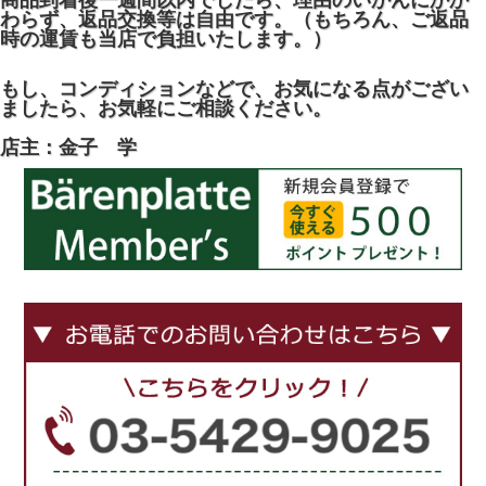
商品到着後一週間以内でしたら、理由のいかんにかか
わらず、返品交換等は自由です。（もちろん、ご返品
時の運賃も当店で負担いたします。）
もし、コンディションなどで、お気になる点がござい
ましたら、お気軽にご相談ください。
店主：金子 学