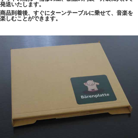
発送いたします。
商品到着後、すぐにターンテーブルに乗せて、音楽を
楽しむことができます。