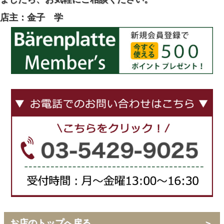
店主：金子 学
お店のトップへ戻る