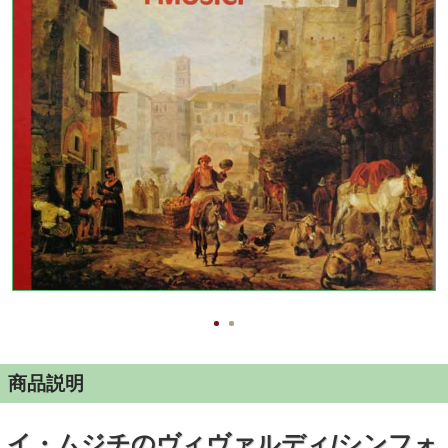
商品説明
イ・ムジチのヴィヴァルディ/シンフォ