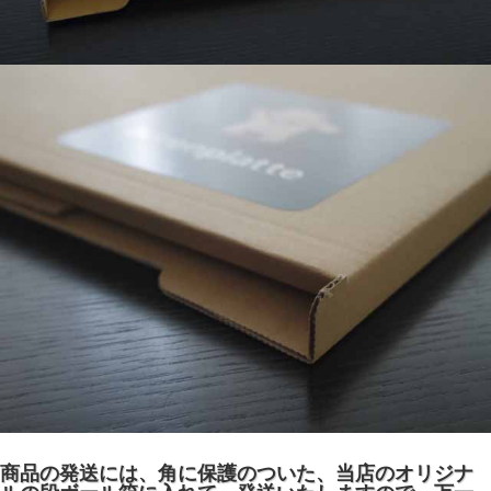
商品の発送には、角に保護のついた、当店のオリジナ