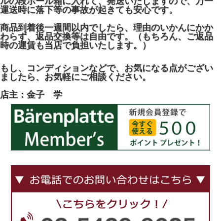
ルの段ボール箱に入れて、発送いたしますので、万一
運送時に落下等の事故が起きても安心です。
商品到着後一週間以内でしたら、理由のいかんにかか
わらず、返品交換等は自由です。（もちろん、ご返品
時の運賃も当店で負担いたします。）
もし、コンディションなどで、お気になる点がござい
ましたら、お気軽にご相談ください。
店主：金子 学