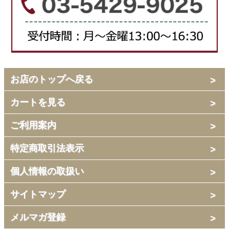
お店のトップへ戻る
カートを見る
ご利用案内
特定商取引法表示
個人情報の取扱い
サイトマップ
メルマガ登録