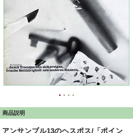
商品説明
アンサンブル13のヘスポス/「ポイン