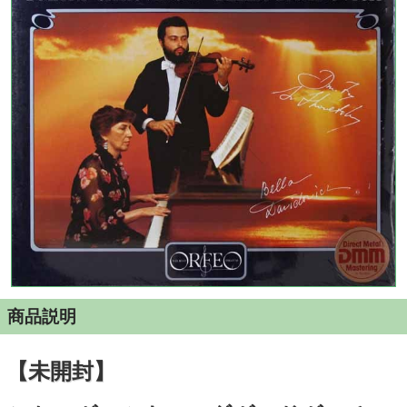
商品説明
【未開封】