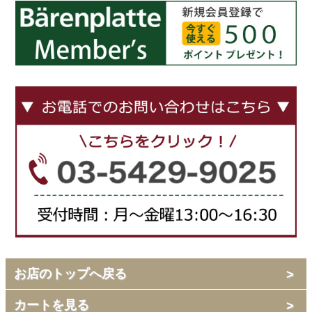
お店のトップへ戻る
カートを見る