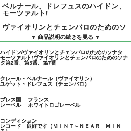
ベルナール、ドレフュスのハイドン、
モーツァルト/
ヴァイオリンとチェンバロのためのソ
ナタ集
▼ 商品説明の続きを見る ▼
仏PHILIPS 835784LY STEREO
ハイドン/ヴァイオリンとチェンバロのためのソナタ
モーツァルト/ヴァイオリンとチェンバロのためのソナ
タ第2番、第5番、第7番
クレール・ベルナール（ヴァイオリン）
ユゲット・ドレフュス（チェンバロ）
プレス国 フランス
レーベル ホワイトロゴレーベル
コンディション
レコード 良好です（ＭＩＮＴ～ＮＥＡＲ ＭＩＮ