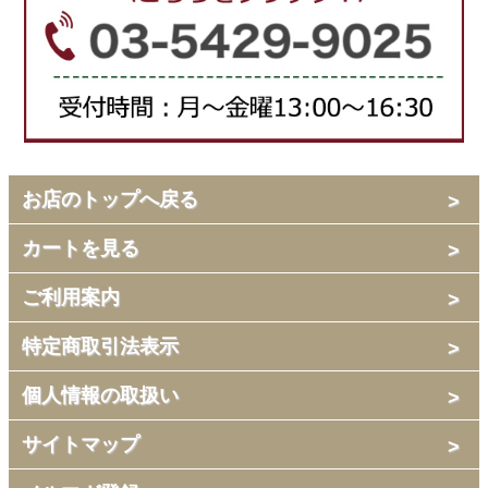
お店のトップへ戻る
カートを見る
ご利用案内
特定商取引法表示
個人情報の取扱い
サイトマップ