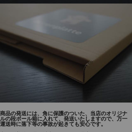
商品の発送には、角に保護のついた、当店のオリジナ
ルの段ボール箱に入れて、発送いたしますので、万一
運送時に落下等の事故が起きても安心です。