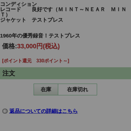
コンディション
レコード 良好です（ＭＩＮＴ～ＮＥＡＲ ＭＩＮ
Ｔ）
ジャケット テストプレス
1960年の優秀録音！テストプレス
価格:
33,000円
(税込)
[ポイント還元 330ポイント～]
注文
在庫
在庫切れ
返品についての詳細はこちら