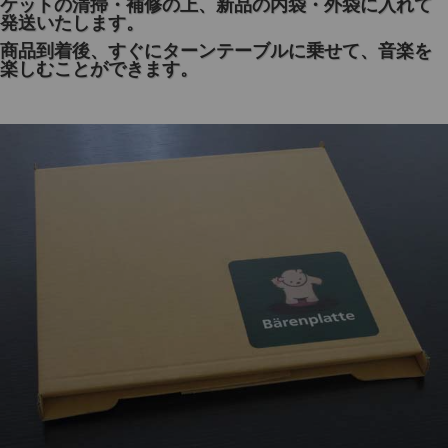
ケットの清掃・補修の上、新品の内袋・外袋に入れて
発送いたします。
商品到着後、すぐにターンテーブルに乗せて、音楽を
楽しむことができます。