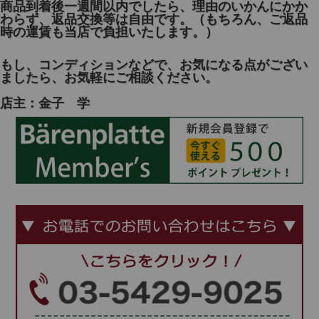
商品到着後一週間以内でしたら、理由のいかんにかか
わらず、返品交換等は自由です。（もちろん、ご返品
時の運賃も当店で負担いたします。）
もし、コンディションなどで、お気になる点がござい
ましたら、お気軽にご相談ください。
店主：金子 学