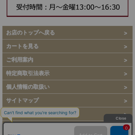
お店のトップへ戻る
カートを見る
ご利用案内
特定商取引法表示
個人情報の取扱い
サイトマップ
メルマガ登録
お問い合わせ