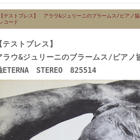
【テストプレス】 アラウ&ジュリーニのブラームス/ピアノ協奏曲
レコード
【テストプレス】
アラウ&ジュリーニのブラームス/ピアノ
ETERNA STEREO 825514