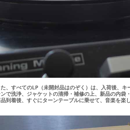
また、すべてのLP（未開封品はのぞく）は、入荷後、キ
シンで洗浄、ジャケットの清掃・補修の上、新品の内袋
商品到着後、すぐにターンテーブルに乗せて、音楽を楽