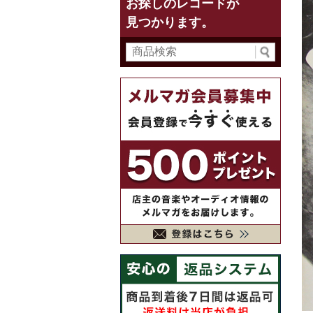
お探しのレコードが
見つかります。