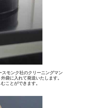
ースモンク社のクリーニングマン
・外袋に入れて発送いたします。
しむことができます。