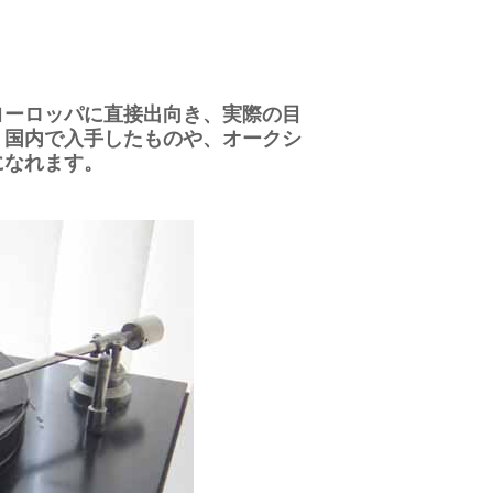
ヨーロッパに直接出向き、実際の目
。国内で入手したものや、オークシ
になれます。