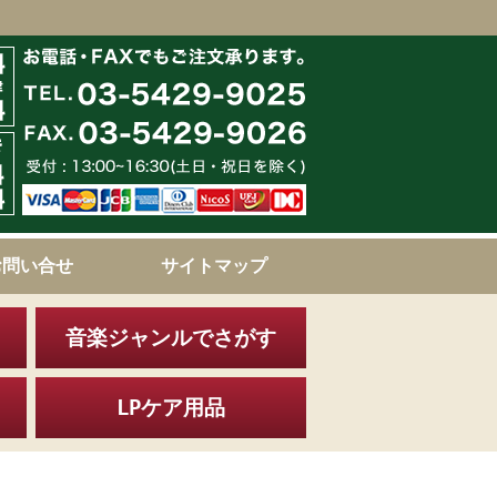
お問い合せ
サイトマップ
音楽ジャンルでさがす
LPケア用品