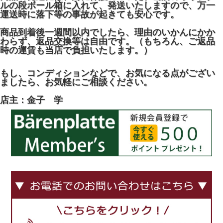
ルの段ボール箱に入れて、発送いたしますので、万一
運送時に落下等の事故が起きても安心です。
商品到着後一週間以内でしたら、理由のいかんにかか
わらず、返品交換等は自由です。（もちろん、ご返品
時の運賃も当店で負担いたします。）
もし、コンディションなどで、お気になる点がござい
ましたら、お気軽にご相談ください。
店主：金子 学