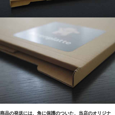
商品の発送には、角に保護のついた、当店のオリジナ