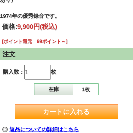
あり）
1974年の優秀録音です。
価格:
9,900円
(税込)
[ポイント還元 99ポイント～]
注文
購入数：
枚
在庫
1枚
返品についての詳細はこちら