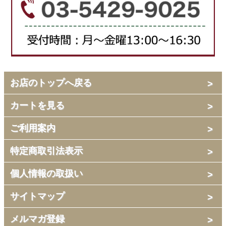
お店のトップへ戻る
カートを見る
ご利用案内
特定商取引法表示
個人情報の取扱い
サイトマップ
メルマガ登録