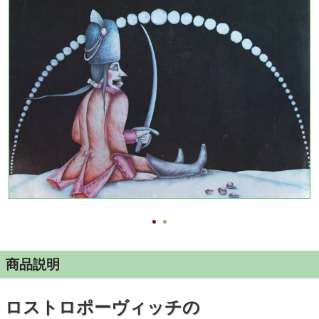
商品説明
ロストロポーヴィッチの