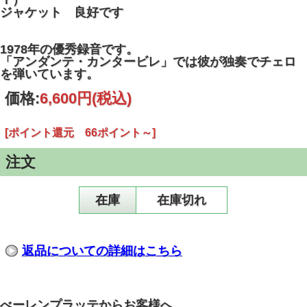
Ｔ）
ジャケット 良好です
1978年の優秀録音です。
「アンダンテ・カンタービレ」では彼が独奏でチェロ
を弾いています。
価格:
6,600円
(税込)
[ポイント還元 66ポイント～]
注文
在庫
在庫切れ
返品についての詳細はこちら
べーレンプラッテからお客様へ