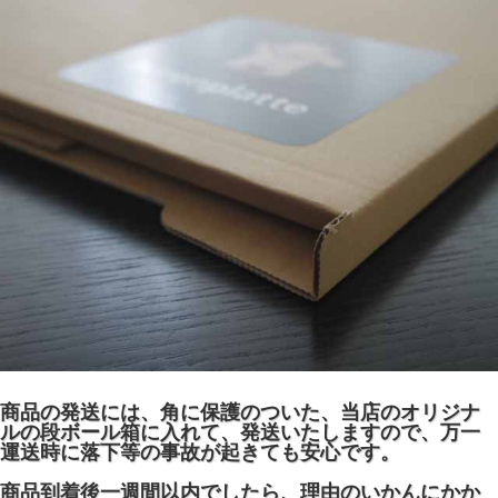
商品の発送には、角に保護のついた、当店のオリジナ
ルの段ボール箱に入れて、発送いたしますので、万一
運送時に落下等の事故が起きても安心です。
商品到着後一週間以内でしたら、理由のいかんにかか