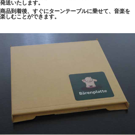
発送いたします。
商品到着後、すぐにターンテーブルに乗せて、音楽を
楽しむことができます。