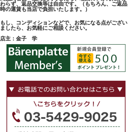
わらず、返品交換等は自由です。（もちろん、ご返品
時の運賃も当店で負担いたします。）
もし、コンディションなどで、お気になる点がござい
ましたら、お気軽にご相談ください。
店主：金子 学