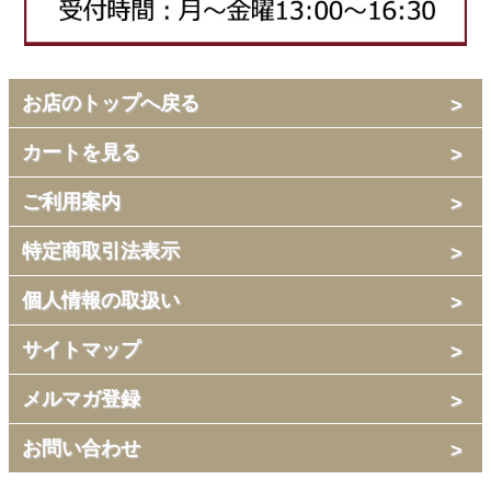
お店のトップへ戻る
カートを見る
ご利用案内
特定商取引法表示
個人情報の取扱い
サイトマップ
メルマガ登録
お問い合わせ