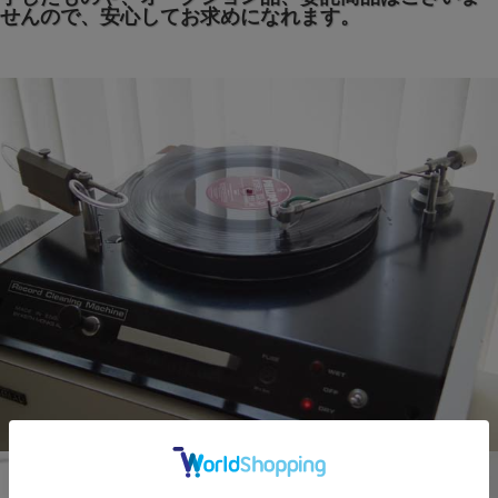
せんので、安心してお求めになれます。