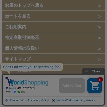
お店のトップへ戻る
カートを見る
ご利用案内
特定商取引法表示
個人情報の取扱い
サイトマップ
メルマガ登録
お問い合わせ
表示：スマートフォン｜
PC
copyright (c) 2013 Barenplatte all rights reserved.