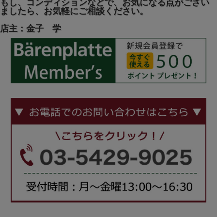
もし、コンディションなどで、お気になる点がござい
ましたら、お気軽にご相談ください。
店主：金子 学