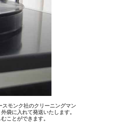
ースモンク社のクリーニングマン
・外袋に入れて発送いたします。
しむことができます。