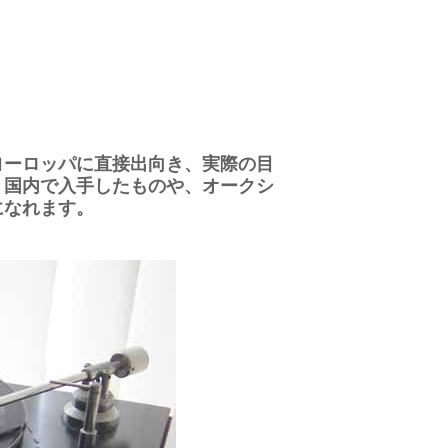
ヨーロッパに直接出向き、実際の目
。国内で入手したものや、オークシ
になれます。