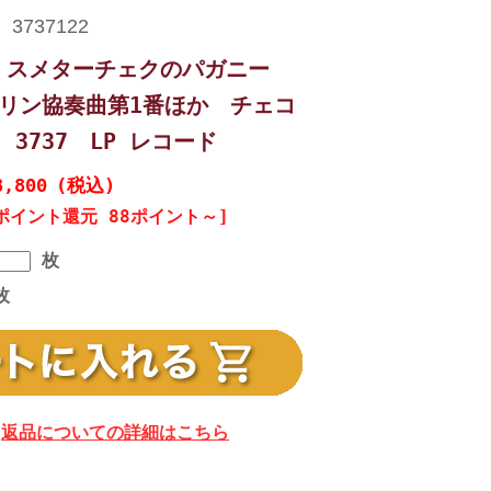
、スメターチェクのパガニー
オリン協奏曲第1番ほか チェコ
N 3737 LP レコード
8,800
(税込)
ポイント還元 88ポイント～]
枚
枚
返品についての詳細はこちら