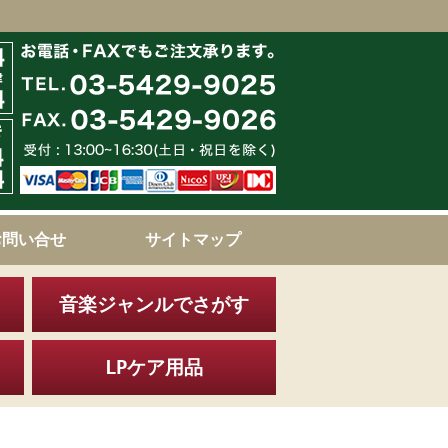
お問い合せ
サイトマップ
音楽ジャンルでさがす
LPケア用品