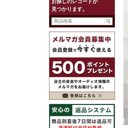
お探しのレコードが
見つかります。