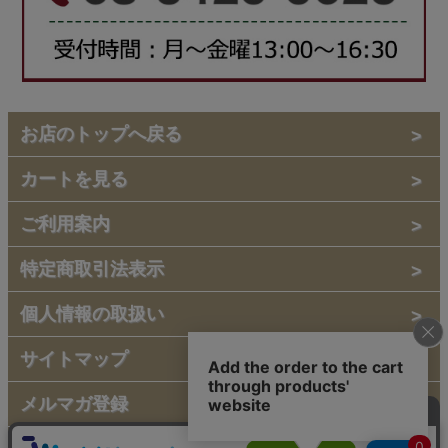
お店のトップへ戻る
カートを見る
ご利用案内
特定商取引法表示
個人情報の取扱い
サイトマップ
メルマガ登録