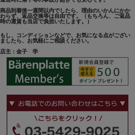
商品到着後一週間以内でしたら、理由のいかんにかか
わらず、返品交換等は自由です。（もちろん、ご返品
時の運賃も当店で負担いたします。）
もし、コンディションなどで、お気になる点がござい
ましたら、お気軽にご相談ください。
店主：金子 学