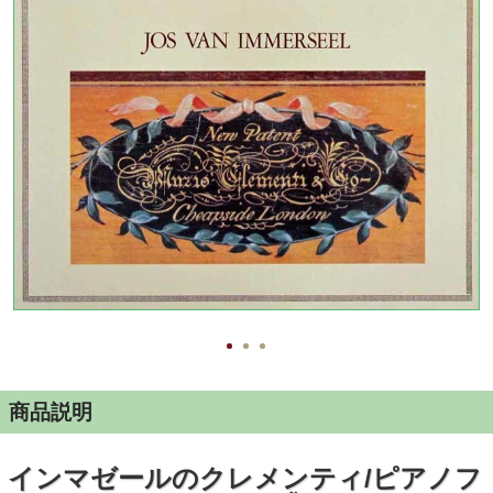
商品説明
インマゼールのクレメンティ/ピアノフ