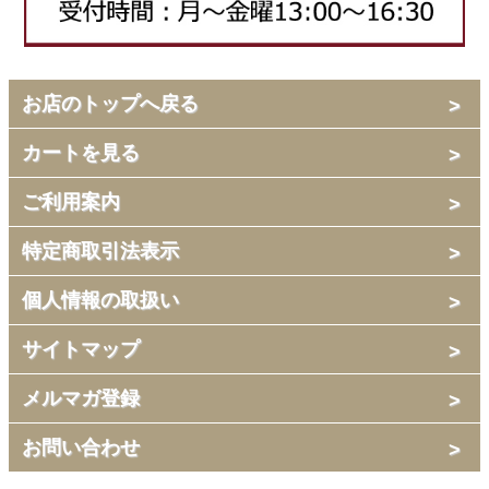
お店のトップへ戻る
カートを見る
ご利用案内
特定商取引法表示
個人情報の取扱い
サイトマップ
メルマガ登録
お問い合わせ