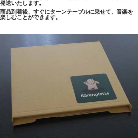
発送いたします。
商品到着後、すぐにターンテーブルに乗せて、音楽を
楽しむことができます。