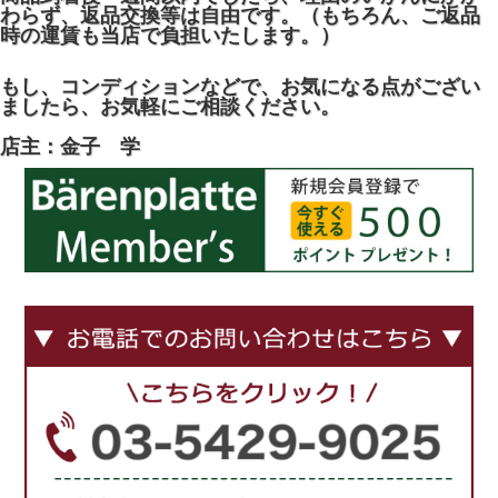
わらず、返品交換等は自由です。（もちろん、ご返品
時の運賃も当店で負担いたします。）
もし、コンディションなどで、お気になる点がござい
ましたら、お気軽にご相談ください。
店主：金子 学