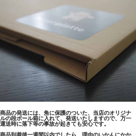
商品の発送には、角に保護のついた、当店のオリジナ
ルの段ボール箱に入れて、発送いたしますので、万一
運送時に落下等の事故が起きても安心です。
商品到着後一週間以内でしたら、理由のいかんにかか