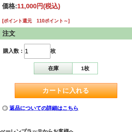
価格:
11,000円
(税込)
[ポイント還元 110ポイント～]
注文
購入数：
枚
在庫
1枚
返品についての詳細はこちら
べーレンプラッテからお客様へ