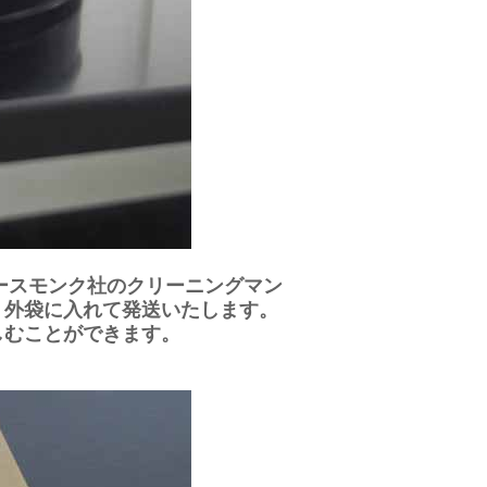
ースモンク社のクリーニングマン
・外袋に入れて発送いたします。
しむことができます。