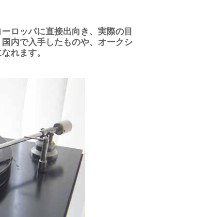
ヨーロッパに直接出向き、実際の目
。国内で入手したものや、オークシ
になれます。