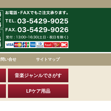
お問い合せ
サイトマップ
音楽ジャンルでさがす
LPケア用品