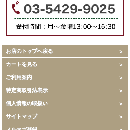
お店のトップへ戻る
カートを見る
ご利用案内
特定商取引法表示
個人情報の取扱い
サイトマップ
メルマガ登録