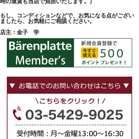
時の運賃も当店で負担いたします。）
もし、コンディションなどで、お気になる点がござい
ましたら、お気軽にご相談ください。
店主：金子 学