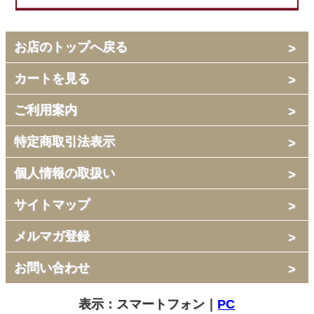
お店のトップへ戻る
カートを見る
ご利用案内
特定商取引法表示
個人情報の取扱い
サイトマップ
メルマガ登録
お問い合わせ
表示：スマートフォン｜
PC