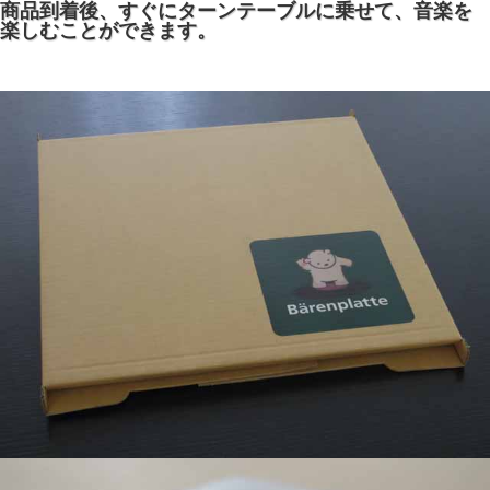
商品到着後、すぐにターンテーブルに乗せて、音楽を
楽しむことができます。