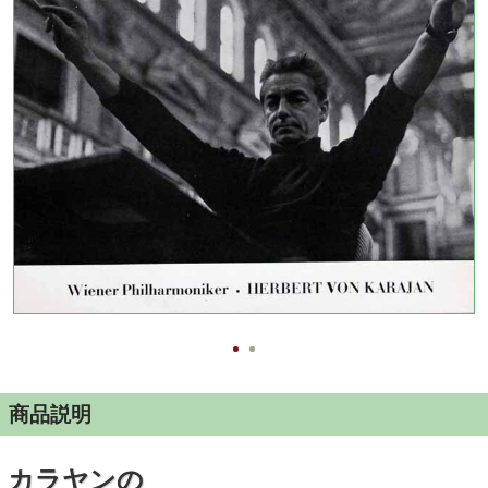
商品説明
カラヤンの