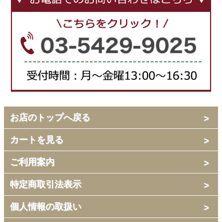
お店のトップへ戻る
カートを見る
ご利用案内
特定商取引法表示
個人情報の取扱い