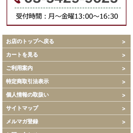
お店のトップへ戻る
カートを見る
ご利用案内
特定商取引法表示
個人情報の取扱い
サイトマップ
メルマガ登録