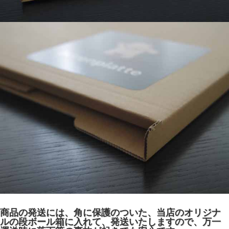
商品の発送には、角に保護のついた、当店のオリジナ
ルの段ボール箱に入れて、発送いたしますので、万一