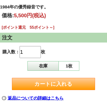
1984年の優秀録音です。
価格:
5,500円
(税込)
[ポイント還元 55ポイント～]
注文
購入数：
枚
在庫
1枚
返品についての詳細はこちら