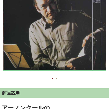
商品説明
アーノンクールの