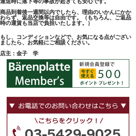
運送時に落下等の事故が起きても安心です。
商品到着後一週間以内でしたら、理由のいかんにかか
わらず、返品交換等は自由です。（もちろん、ご返品
時の運賃も当店で負担いたします。）
もし、コンディションなどで、お気になる点がござい
ましたら、お気軽にご相談ください。
店主：金子 学