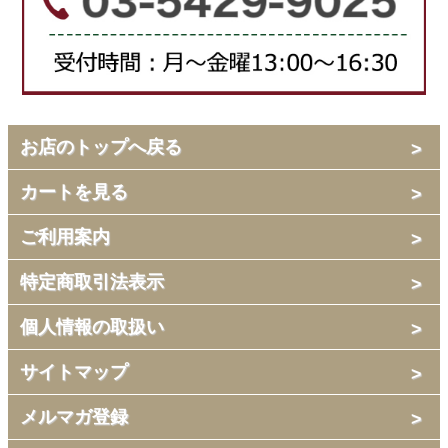
お店のトップへ戻る
カートを見る
ご利用案内
特定商取引法表示
個人情報の取扱い
サイトマップ
メルマガ登録