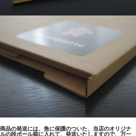
商品の発送には、角に保護のついた、当店のオリジナ
ルの段ボール箱に入れて、発送いたしますので、万一