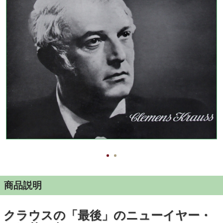
商品説明
クラウスの「最後」のニューイヤー・