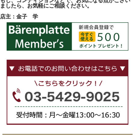
もし、コンディションなどで、お気になる点がござい
ましたら、お気軽にご相談ください。
店主：金子 学