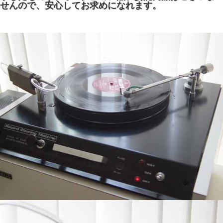
せんので、安心してお求めになれます。