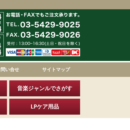
お問い合せ
サイトマップ
音楽ジャンルでさがす
LPケア用品