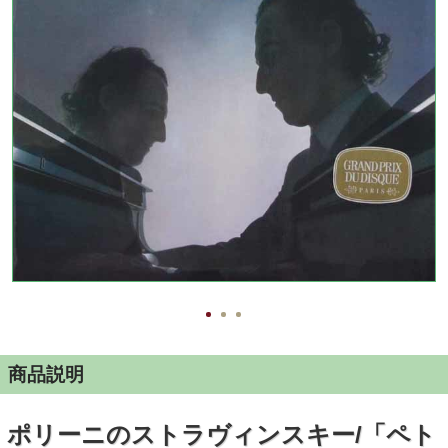
商品説明
ポリーニのストラヴィンスキー/「ペト