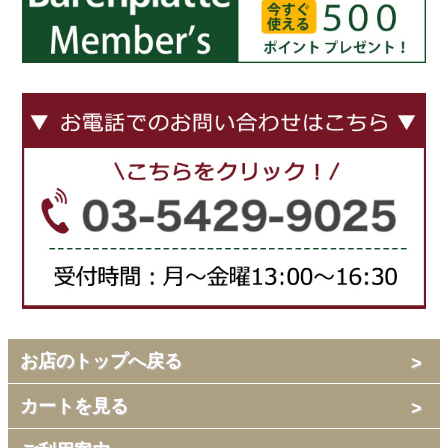
お店のトップへ戻る
カートを見る