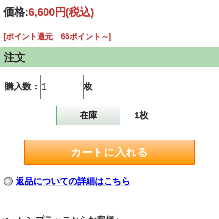
価格:
6,600円
(税込)
[ポイント還元 66ポイント～]
注文
購入数：
枚
在庫
1枚
返品についての詳細はこちら