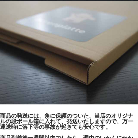
商品の発送には、角に保護のついた、当店のオリジナ
ルの段ボール箱に入れて、発送いたしますので、万一
運送時に落下等の事故が起きても安心です。