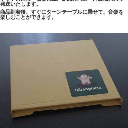
発送いたします。
商品到着後、すぐにターンテーブルに乗せて、音楽を
楽しむことができます。