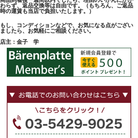
商品到着後一週間以内でしたら、理由のいかんにかか
わらず、返品交換等は自由です。（もちろん、ご返品
時の運賃も当店で負担いたします。）
もし、コンディションなどで、お気になる点がござい
ましたら、お気軽にご相談ください。
店主：金子 学