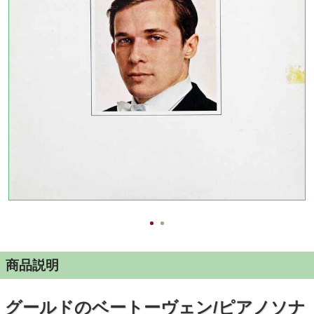
商品説明
グールドのベートーヴェン/ピアノソナ