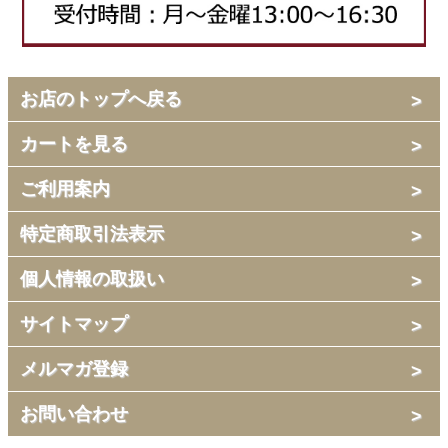
お店のトップへ戻る
カートを見る
ご利用案内
特定商取引法表示
個人情報の取扱い
サイトマップ
メルマガ登録
お問い合わせ