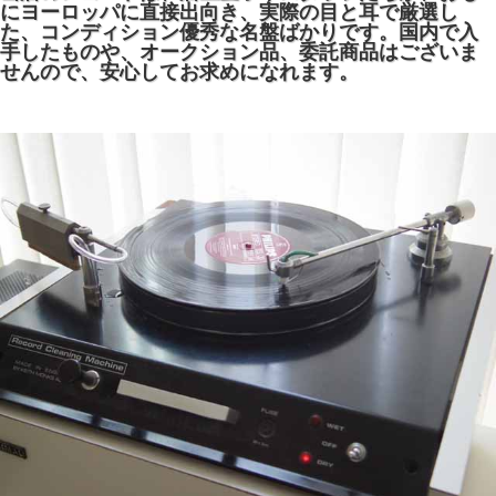
にヨーロッパに直接出向き、実際の目と耳で厳選し
た、コンディション優秀な名盤ばかりです。国内で入
手したものや、オークション品、委託商品はございま
せんので、安心してお求めになれます。