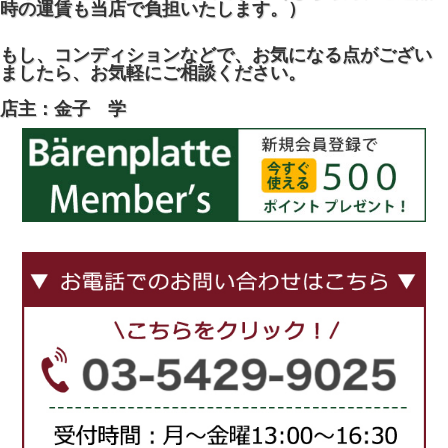
時の運賃も当店で負担いたします。）
もし、コンディションなどで、お気になる点がござい
ましたら、お気軽にご相談ください。
店主：金子 学