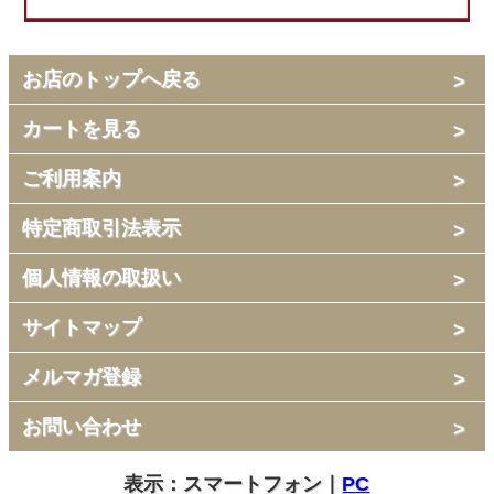
お店のトップへ戻る
カートを見る
ご利用案内
特定商取引法表示
個人情報の取扱い
サイトマップ
メルマガ登録
お問い合わせ
表示：スマートフォン｜
PC