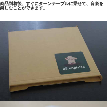
商品到着後、すぐにターンテーブルに乗せて、音楽を
楽しむことができます。