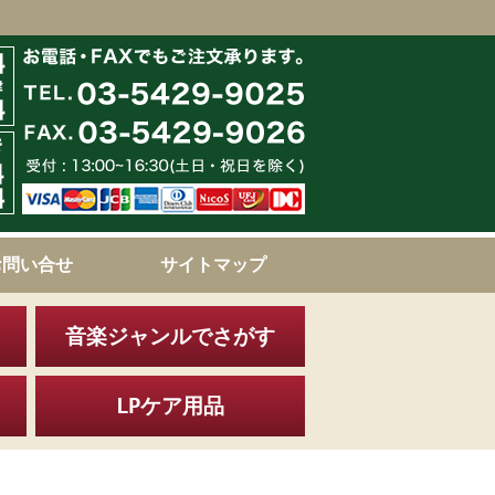
お問い合せ
サイトマップ
音楽ジャンルでさがす
LPケア用品