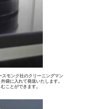
ースモンク社のクリーニングマン
・外袋に入れて発送いたします。
しむことができます。