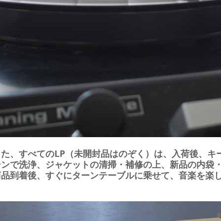
また、すべてのLP（未開封品はのぞく）は、入荷後、キ
シンで洗浄、ジャケットの清掃・補修の上、新品の内袋
商品到着後、すぐにターンテーブルに乗せて、音楽を楽