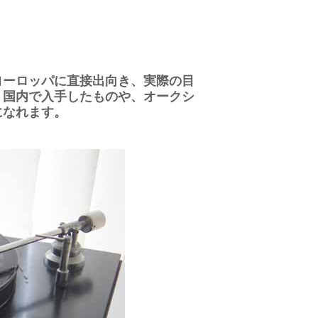
ヨーロッパに直接出向き、実際の目
。国内で入手したものや、オークシ
になれます。