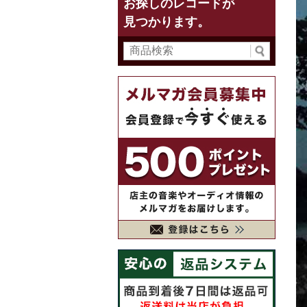
お探しのレコードが
見つかります。