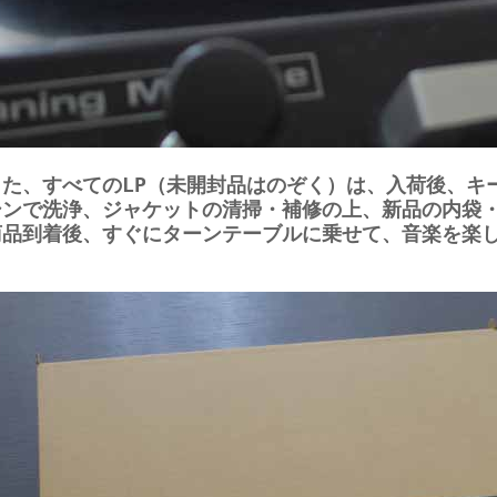
また、すべてのLP（未開封品はのぞく）は、入荷後、キ
シンで洗浄、ジャケットの清掃・補修の上、新品の内袋
商品到着後、すぐにターンテーブルに乗せて、音楽を楽