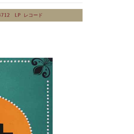
712 LP レコード