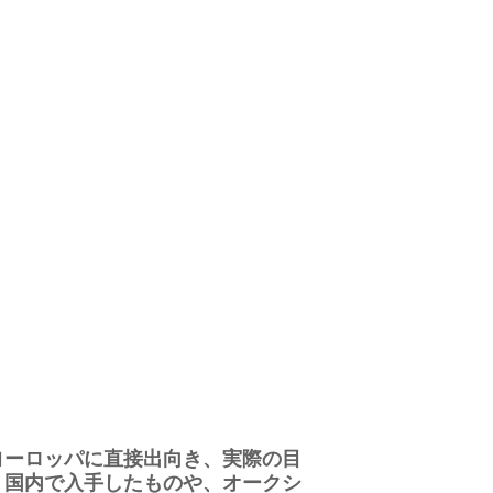
ヨーロッパに直接出向き、実際の目
。国内で入手したものや、オークシ