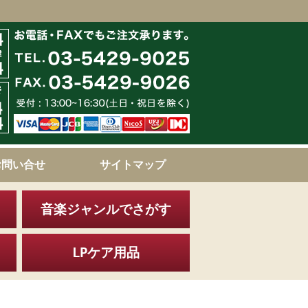
お問い合せ
サイトマップ
音楽ジャンルでさがす
LPケア用品