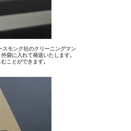
ースモンク社のクリーニングマン
・外袋に入れて発送いたします。
しむことができます。