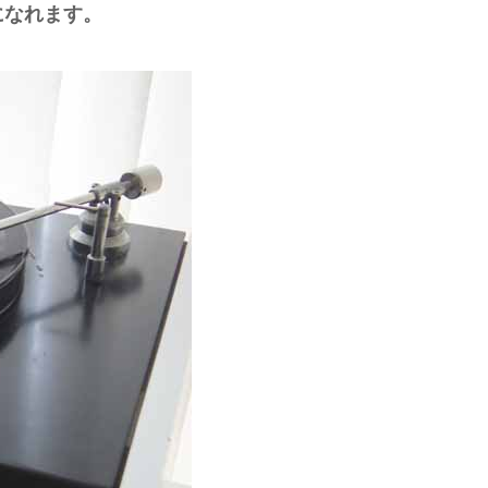
になれます。