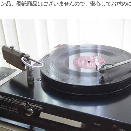
ョン品、委託商品はございませんので、安心してお求め