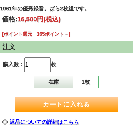
1961年の優秀録音。ばら2枚組です。
価格:
16,500円
(税込)
[ポイント還元 165ポイント～]
注文
購入数：
枚
在庫
1枚
返品についての詳細はこちら