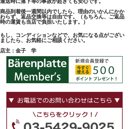
運送時に落下等の事故が起きても安心です。
商品到着後一週間以内でしたら、理由のいかんにかか
わらず、返品交換等は自由です。（もちろん、ご返品
時の運賃も当店で負担いたします。）
もし、コンディションなどで、お気になる点がござい
ましたら、お気軽にご相談ください。
店主：金子 学