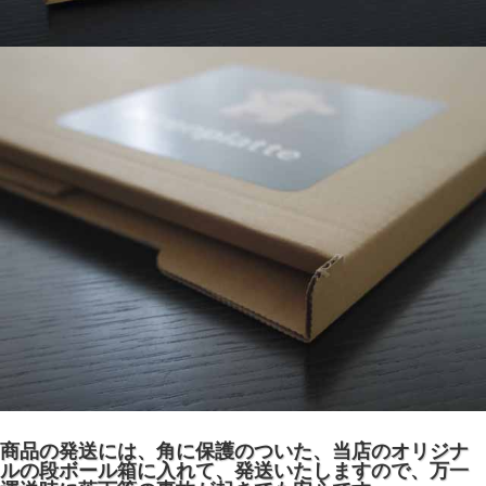
商品の発送には、角に保護のついた、当店のオリジナ
ルの段ボール箱に入れて、発送いたしますので、万一