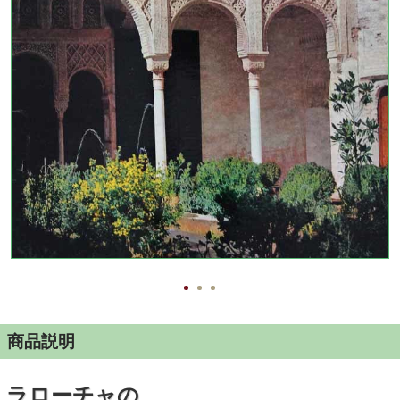
商品説明
ラローチャの