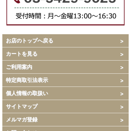
お店のトップへ戻る
カートを見る
ご利用案内
特定商取引法表示
個人情報の取扱い
サイトマップ
メルマガ登録