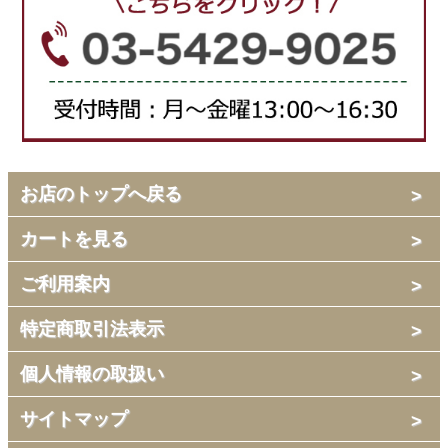
お店のトップへ戻る
カートを見る
ご利用案内
特定商取引法表示
個人情報の取扱い
サイトマップ