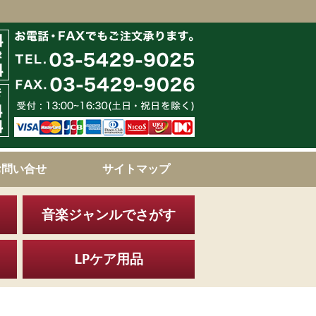
お問い合せ
サイトマップ
音楽ジャンルでさがす
LPケア用品