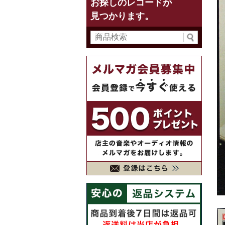
お探しのレコードが
見つかります。